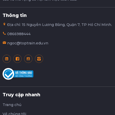
Thông tin
Địa chỉ: 15 Nguyễn Lương Bằng, Quận 7, TP Hồ Chí Minh.
0866988444
ngoc@toptrain.edu.vn
Truy cập nhanh
Trang chủ
Về chúng tôi