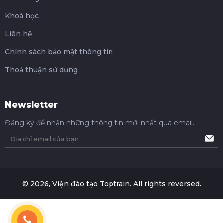
Khoá học
Liên hệ
Chính sách bảo mật thông tin
Thoả thuận sử dụng
Newsletter
Đăng ký để nhận những thông tin mới nhất qua email.
© 2026, Viện đào tạo Toptrain. All rights reversed.