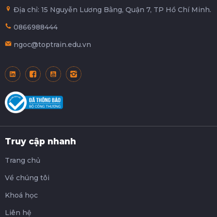
Địa chỉ: 15 Nguyễn Lương Bằng, Quận 7, TP Hồ Chí Minh.
0866988444
ngoc@toptrain.edu.vn
Truy cập nhanh
Trang chủ
Về chúng tôi
Khoá học
Liên hệ