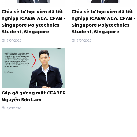
Chia sẻ từ học viên đã tốt
Chia sẻ từ học viên đã tốt
nghiệp ICAEW ACA, CFAB -
nghiệp ICAEW ACA, CFAB -
Singapore Polytechnics
Singapore Polytechnics
Student, Singapore
Student, Singapore
17/04/2020
17/04/2020
Gặp gỡ gương mặt CFABER
Nguyễn Sơn Lâm
17/03/2020