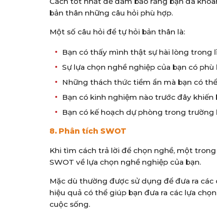
Cách tốt nhất để đảm bảo rằng bạn đã khoanh
bản thân những câu hỏi phù hợp.
Một số câu hỏi để tự hỏi bản thân là:
Bạn có thấy mình thật sự hài lòng trong 
Sự lựa chọn nghề nghiệp của bạn có phù 
Những thách thức tiềm ẩn mà bạn có thể 
Bạn có kinh nghiệm nào trước đây khiến
Bạn có kế hoạch dự phòng trong trường
8. Phân tích SWOT
Khi tìm cách trả lời để chọn nghề, một trong
SWOT về lựa chọn nghề nghiệp của bạn.
Mặc dù thường được sử dụng để đưa ra các 
hiệu quả có thể giúp bạn đưa ra các lựa chọ
cuộc sống.