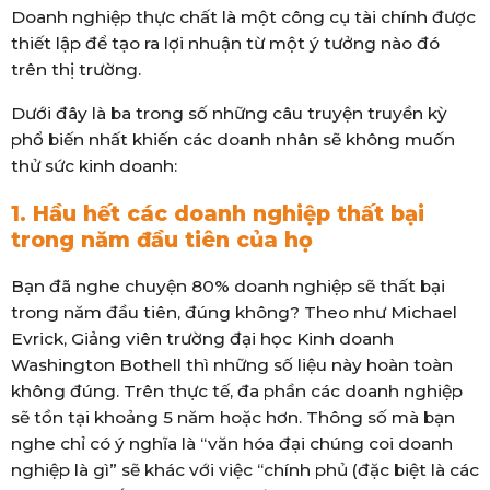
Doanh nghiệp thực chất là một công cụ tài chính được
thiết lập để tạo ra lợi nhuận từ một ý tưởng nào đó
trên thị trường.
Dưới đây là ba trong số những câu truyện truyền kỳ
phổ biến nhất khiến các doanh nhân sẽ không muốn
thử sức kinh doanh:
1. Hầu hết các doanh nghiệp thất bại
trong năm đầu tiên của họ
Bạn đã nghe chuyện 80% doanh nghiệp sẽ thất bại
trong năm đầu tiên, đúng không? Theo như Michael
Evrick, Giảng viên trường đại học Kinh doanh
Washington Bothell thì những số liệu này hoàn toàn
không đúng. Trên thực tế, đa phần các doanh nghiệp
sẽ tồn tại khoảng 5 năm hoặc hơn. Thông số mà bạn
nghe chỉ có ý nghĩa là “văn hóa đại chúng coi doanh
nghiệp là gì” sẽ khác với việc “chính phủ (đặc biệt là các