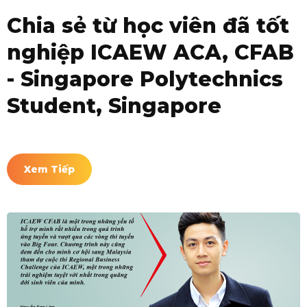
Chia sẻ từ học viên đã tốt
nghiệp ICAEW ACA, CFAB
- Singapore Polytechnics
Student, Singapore
Xem Tiếp