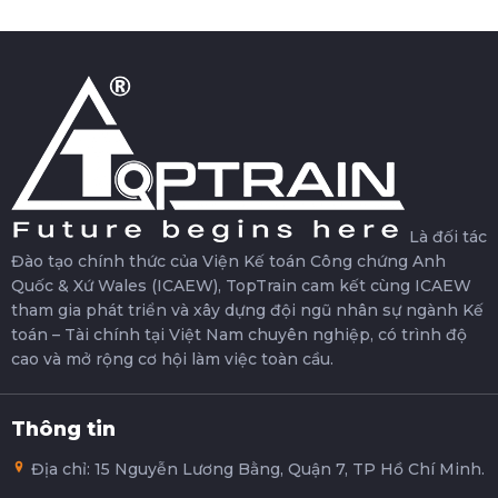
Là đối tác
Đào tạo chính thức của Viện Kế toán Công chứng Anh
Quốc & Xứ Wales (ICAEW), TopTrain cam kết cùng ICAEW
tham gia phát triển và xây dựng đội ngũ nhân sự ngành Kế
toán – Tài chính tại Việt Nam chuyên nghiệp, có trình độ
cao và mở rộng cơ hội làm việc toàn cầu.
Thông tin
Địa chỉ: 15 Nguyễn Lương Bằng, Quận 7, TP Hồ Chí Minh.