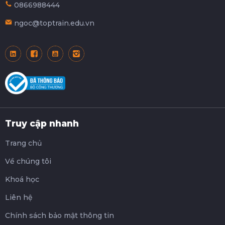
0866988444
ngoc@toptrain.edu.vn
Truy cập nhanh
Trang chủ
Về chúng tôi
Khoá học
Liên hệ
Chính sách bảo mật thông tin