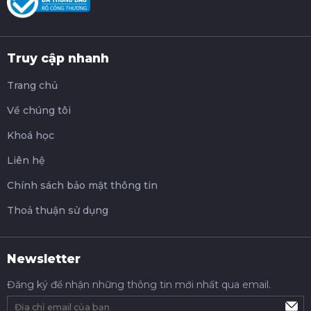
Truy cập nhanh
Trang chủ
Về chúng tôi
Khoá học
Liên hệ
Chính sách bảo mật thông tin
Thoả thuận sử dụng
Newsletter
Đăng ký để nhận những thông tin mới nhất qua email.