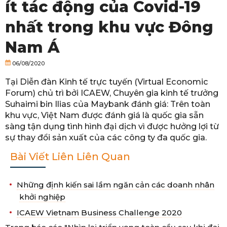
ít tác động của Covid-19
nhất trong khu vực Đông
Nam Á
06/08/2020
Tại Diễn đàn Kinh tế trực tuyến (Virtual Economic
Forum) chủ trì bởi ICAEW, Chuyên gia kinh tế trưởng
Suhaimi bin Ilias của Maybank đánh giá: Trên toàn
khu vực, Việt Nam được đánh giá là quốc gia sẵn
sàng tận dụng tình hình đại dịch vì được hưởng lợi từ
sự thay đổi sản xuất của các công ty đa quốc gia.
Bài Viết Liên Liên Quan
Những định kiến sai lầm ngăn cản các doanh nhân
khởi nghiệp
ICAEW Vietnam Business Challenge 2020