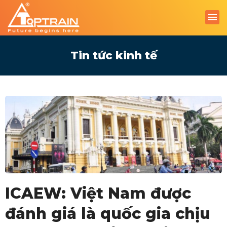
Tin tức kinh tế
ICAEW: Việt Nam được
đánh giá là quốc gia chịu