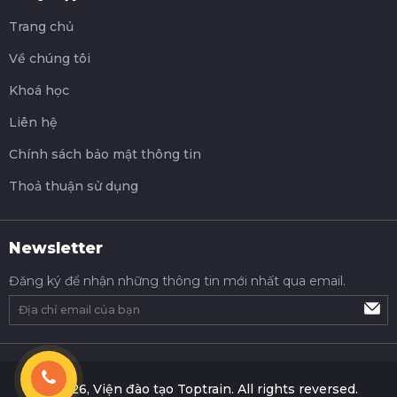
Trang chủ
Về chúng tôi
Khoá học
Liên hệ
Chính sách bảo mật thông tin
Thoả thuận sử dụng
Newsletter
Đăng ký để nhận những thông tin mới nhất qua email.
© 2026, Viện đào tạo Toptrain. All rights reversed.